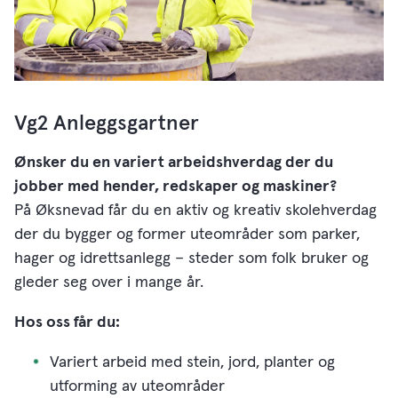
Vg2 Anleggsgartner
Ønsker du en variert arbeidshverdag der du
jobber med hender, redskaper og maskiner?
På Øksnevad får du en aktiv og kreativ skolehverdag
der du bygger og former uteområder som parker,
hager og idrettsanlegg – steder som folk bruker og
gleder seg over i mange år.
Hos oss får du:
Variert arbeid med stein, jord, planter og
utforming av uteområder