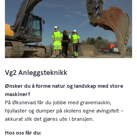
Vg2 Anleggsteknikk
Ønsker du å forme natur og landskap med store
maskiner?
På Øksnevad får du jobbe med gravemaskin,
hjullaster og dumper på skolens egne øvingsfelt –
akkurat slik det gjøres ute i bransjen.
Hos oss får du: