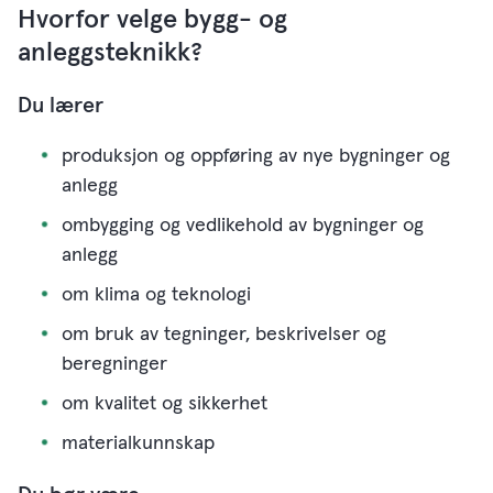
Hvorfor velge bygg- og
anleggsteknikk?
Du lærer
produksjon og oppføring av nye bygninger og
anlegg
ombygging og vedlikehold av bygninger og
anlegg
om klima og teknologi
om bruk av tegninger, beskrivelser og
beregninger
om kvalitet og sikkerhet
materialkunnskap