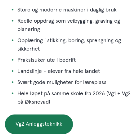
Store og moderne maskiner i daglig bruk
Reelle oppdrag som veibygging, graving og
planering
Opplæring i stikking, boring, sprengning og
sikkerhet
Praksisuker ute i bedrift
Landslinje - elever fra hele landet
Svært gode muligheter for læreplass
Hele løpet på samme skole fra 2026 (Vg1 + Vg2
på Øksnevad)
Vg2 Anleggsteknikk