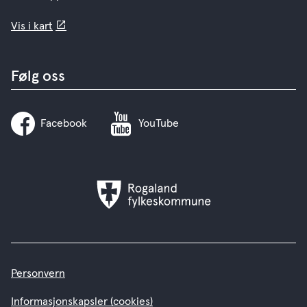
Vis i kart
Følg oss
Facebook
YouTube
Rogaland
fylkeskommune
Personvern
Informasjonskapsler (cookies)