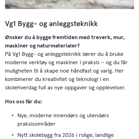
Vg1 Bygg- og anleggsteknikk
Ønsker du å bygge fremtiden med treverk, mur,
maskiner og naturmaterialer?
På Vg1 Bygg- og anleggsteknikk lærer du å bruke
moderne verktøy og maskiner i praksis – og du får
muligheten til å skape noe håndfast og varig. Her
kombinerer du kreativitet og teknologi i en
skolehverdag full av nye oppgaver og opplevelser.
Hos oss får du:
Nye, moderne innendørs og utendørs
praksisområder
Nytt skolebygg fra 2026 i rolige, landlige