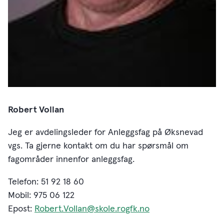
Robert Vollan
Jeg er avdelingsleder for Anleggsfag på Øksnevad
vgs. Ta gjerne kontakt om du har spørsmål om
fagområder innenfor anleggsfag.
Telefon: 51 92 18 60
Mobil: 975 06 122
Epost:
Robert.Vollan@skole.rogfk.no