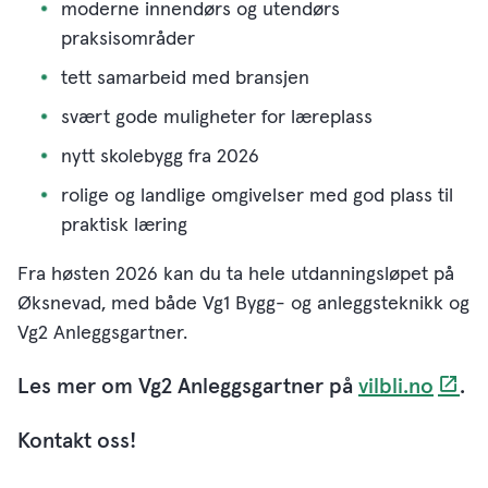
moderne innendørs og utendørs
praksisområder
tett samarbeid med bransjen
svært gode muligheter for læreplass
nytt skolebygg fra 2026
rolige og landlige omgivelser med god plass til
praktisk læring
Fra høsten 2026 kan du ta hele utdanningsløpet på
Øksnevad, med både Vg1 Bygg- og anleggsteknikk og
Vg2 Anleggsgartner.
Les mer om Vg2 Anleggsgartner på
vilbli.no
.
Kontakt oss! ​