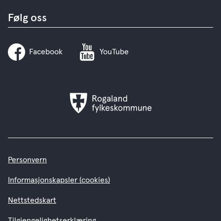
Følg oss
Facebook
YouTube
Rogaland
fylkeskommune
Personvern
Informasjonskapsler (cookies)
Nettstedskart
Tilgjengelighetserklæring