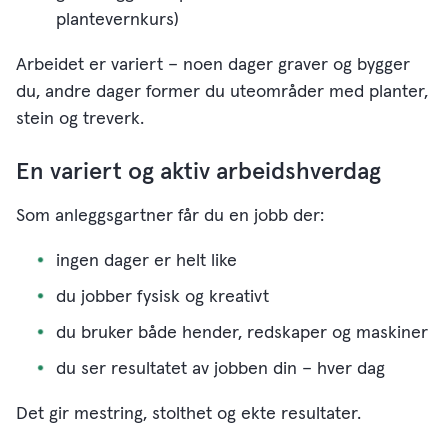
plantevernkurs)
Arbeidet er variert – noen dager graver og bygger
du, andre dager former du uteområder med planter,
stein og treverk.
En variert og aktiv arbeidshverdag
Som anleggsgartner får du en jobb der:
ingen dager er helt like
du jobber fysisk og kreativt
du bruker både hender, redskaper og maskiner
du ser resultatet av jobben din – hver dag
Det gir mestring, stolthet og ekte resultater.