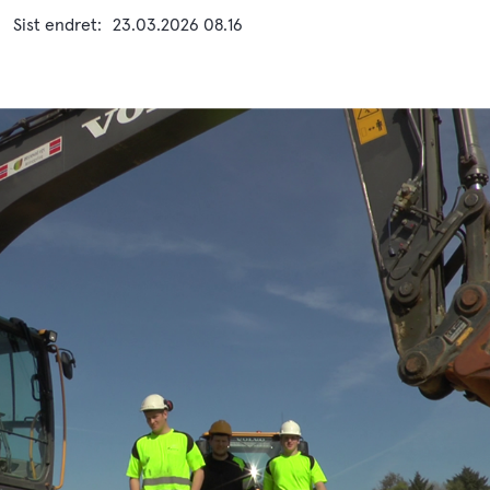
Sist endret
23.03.2026 08.16