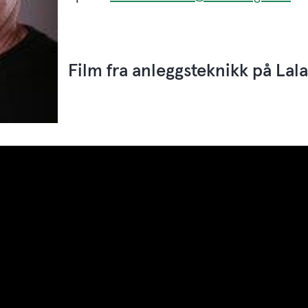
Film fra anleggsteknikk på Lal