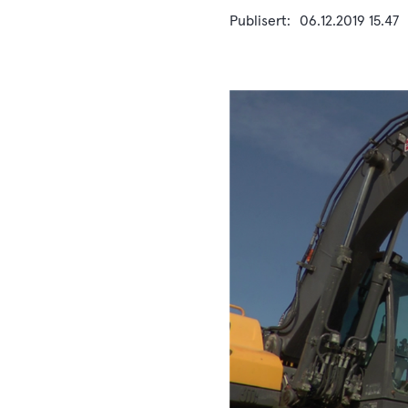
Publisert
06.12.2019 15.47