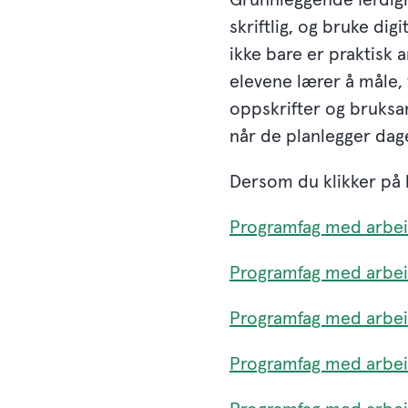
skriftlig, og bruke digi
ikke bare er praktisk 
elevene lærer å måle, 
oppskrifter og bruksa
når de planlegger dag
Dersom du klikker på 
Programfag med arbei
Programfag med arbei
Programfag med arbei
Programfag med arbei