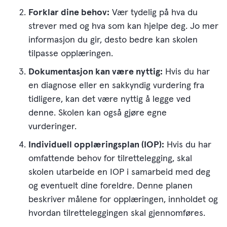
Forklar dine behov:
Vær tydelig på hva du
strever med og hva som kan hjelpe deg. Jo mer
informasjon du gir, desto bedre kan skolen
tilpasse opplæringen.
Dokumentasjon kan være nyttig:
Hvis du har
en diagnose eller en sakkyndig vurdering fra
tidligere, kan det være nyttig å legge ved
denne. Skolen kan også gjøre egne
vurderinger.
Individuell opplæringsplan (IOP):
Hvis du har
omfattende behov for tilrettelegging, skal
skolen utarbeide en IOP i samarbeid med deg
og eventuelt dine foreldre. Denne planen
beskriver målene for opplæringen, innholdet og
hvordan tilretteleggingen skal gjennomføres.