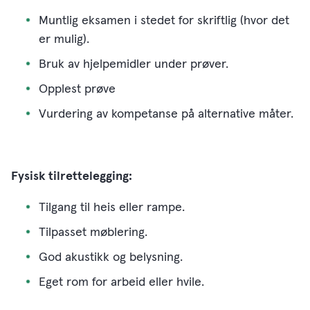
Muntlig eksamen i stedet for skriftlig (hvor det
er mulig).
Bruk av hjelpemidler under prøver.
Opplest prøve
Vurdering av kompetanse på alternative måter.
Fysisk tilrettelegging:
Tilgang til heis eller rampe.
Tilpasset møblering.
God akustikk og belysning.
Eget rom for arbeid eller hvile.