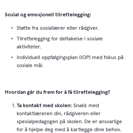
Sosial og emosjonell tilrettelegging:
Støtte fra sosiallærer eller rådgiver.
Tilrettelegging for deltakelse i sosiale
aktiviteter.
Individuell oppfølgingsplan (IOP) med fokus på
sosiale mål.
Hvordan går du frem for å få tilrettelegging?
Ta kontakt med skolen:
Snakk med
kontaktlæreren din, rådgiveren eller
spesialpedagogen på skolen. De er ansvarlige
for å hjelpe deg med å kartlegge dine behov.