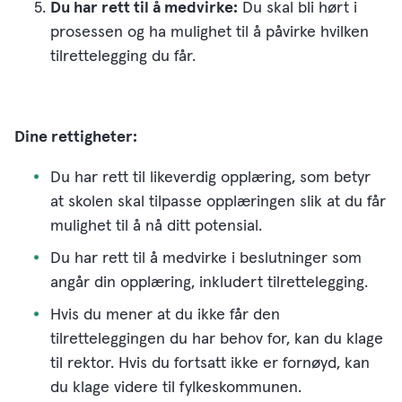
Du har rett til å medvirke:
Du skal bli hørt i
prosessen og ha mulighet til å påvirke hvilken
tilrettelegging du får.
Dine rettigheter:
Du har rett til likeverdig opplæring, som betyr
at skolen skal tilpasse opplæringen slik at du får
mulighet til å nå ditt potensial.
Du har rett til å medvirke i beslutninger som
angår din opplæring, inkludert tilrettelegging.
Hvis du mener at du ikke får den
tilretteleggingen du har behov for, kan du klage
til rektor. Hvis du fortsatt ikke er fornøyd, kan
du klage videre til fylkeskommunen.