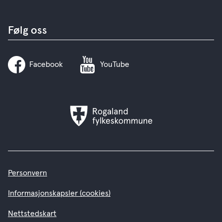
Følg oss
Facebook
YouTube
Rogaland
fylkeskommune
Personvern
Informasjonskapsler (cookies)
Nettstedskart