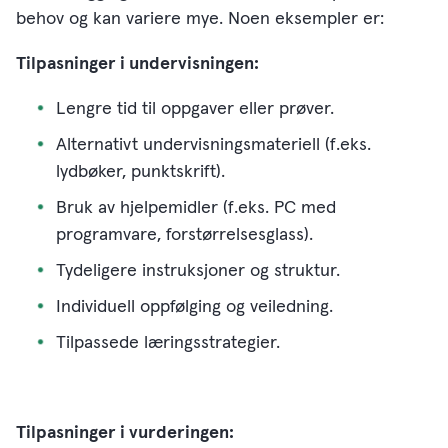
behov og kan variere mye. Noen eksempler er:
Tilpasninger i undervisningen:
Lengre tid til oppgaver eller prøver.
Alternativt undervisningsmateriell (f.eks.
lydbøker, punktskrift).
Bruk av hjelpemidler (f.eks. PC med
programvare, forstørrelsesglass).
Tydeligere instruksjoner og struktur.
Individuell oppfølging og veiledning.
Tilpassede læringsstrategier.
Tilpasninger i vurderingen: