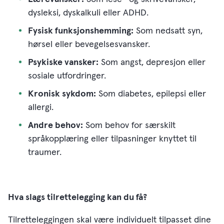
dysleksi, dyskalkuli eller ADHD.
Fysisk funksjonshemming:
Som nedsatt syn,
hørsel eller bevegelsesvansker.
Psykiske vansker:
Som angst, depresjon eller
sosiale utfordringer.
Kronisk sykdom:
Som diabetes, epilepsi eller
allergi.
Andre behov:
Som behov for særskilt
språkopplæring eller tilpasninger knyttet til
traumer.
Hva slags tilrettelegging kan du få?
Tilretteleggingen skal være individuelt tilpasset dine