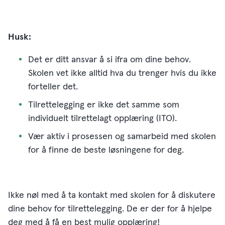
Husk:
Det er ditt ansvar å si ifra om dine behov.
Skolen vet ikke alltid hva du trenger hvis du ikke
forteller det.
Tilrettelegging er ikke det samme som
individuelt tilrettelagt opplæring (ITO).
Vær aktiv i prosessen og samarbeid med skolen
for å finne de beste løsningene for deg.
Ikke nøl med å ta kontakt med skolen for å diskutere
dine behov for tilrettelegging. De er der for å hjelpe
deg med å få en best mulig opplæring!