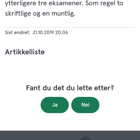
ytterligere tre eksamener. Som regel to
skriftlige og en muntlig.
Sist endret
21.10.2019 20.06
Artikkelliste
Fant du det du lette etter?
Ja
Nei