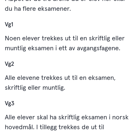
du ha flere eksamener.
Vg1
Noen elever trekkes ut til en skriftlig eller
muntlig eksamen i ett av avgangsfagene.
Vg2
Alle elevene trekkes ut til en eksamen,
skriftlig eller muntlig.
Vg3
Alle elever skal ha skriftlig eksamen i norsk
hovedmål. I tillegg trekkes de ut til