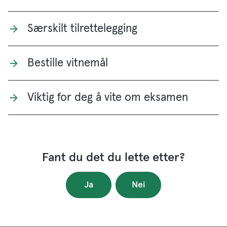
Særskilt tilrettelegging
Bestille vitnemål
Viktig for deg å vite om eksamen
Fant du det du lette etter?
Ja
Nei